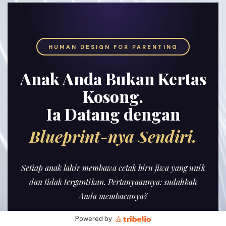
HUMAN DESIGN FOR PARENTING
Anak Anda Bukan Kertas
Kosong.
Ia Datang dengan
Blueprint-nya Sendiri.
Setiap anak lahir membawa cetak biru jiwa yang unik
dan tidak tergantikan. Pertanyaannya: sudahkah
Anda membacanya?
Powered by